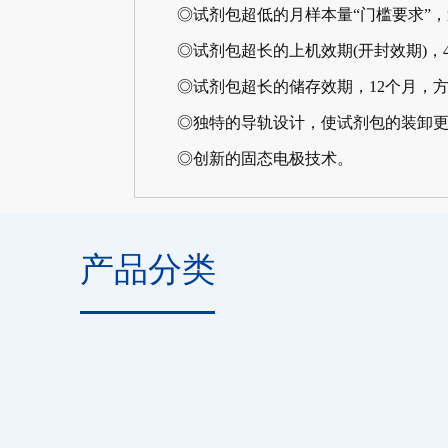
◎试剂包超低的月样本量“门槛要求”，
◎试剂包超长的上机效期(开封效期)，4
◎试剂包超长的储存效期，12个月，方
◎独特的导轨设计，使试剂包的装卸更
◎创新的固态电极技术。
产品分类