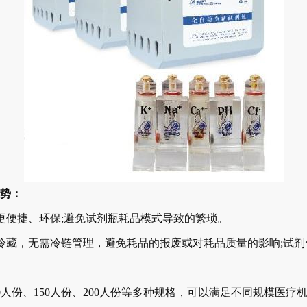
优势：
便捷、环保;避免试剂瓶耗品模式导致的繁琐。
藏，无需冷链管理，避免耗品的报废或对耗品质量的影响;试剂
人份、150人份、200人份等多种规格，可以满足不同规模医