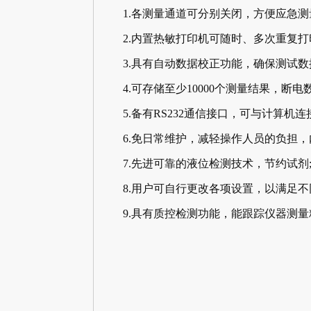
1.各测量通道可分别关闭，方便应急测
2.内置热敏打印机可随时、多次重复打
3.具有自动数据校正功能，确保测试数
4.可存储至少10000个测量结果，断电
5.备有RS232通信接口，可与计算机连
6.免日常维护，减轻操作人员的负担，
7.先进可靠的液位检测技术，节约试剂
8.用户可自行更改各项设置，以满足不
9.具有质控检测功能，能跟踪仪器测量