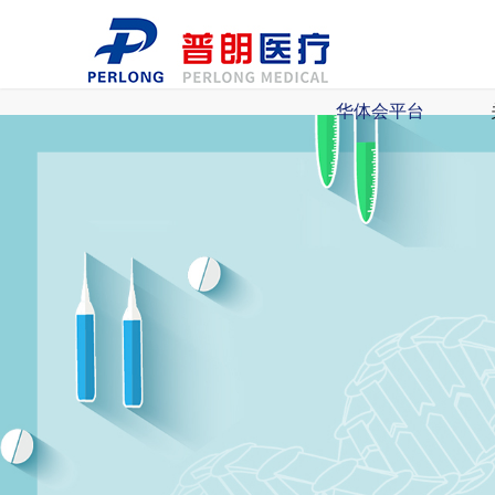
华体会平台
华体会平台