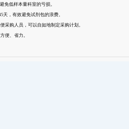
避免低样本量科室的亏损。
5天，有效避免试剂包的浪费。
便采购人员，可以自如地制定采购计划。
方便、省力。