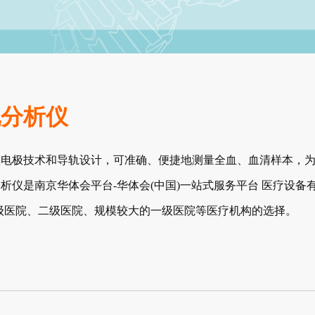
生化分析仪
的固态电极技术和导轨设计，可准确、便捷地测量全血、血清样本，
化分析仪是南京华体会平台-华体会(中国)一站式服务平台 医疗设备
级医院、二级医院、规模较大的一级医院等医疗机构的选择。