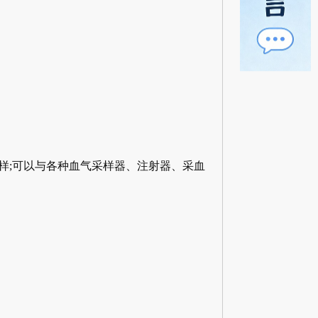
样;可以与各种血气采样器、注射器、采血