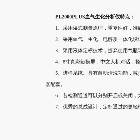
PL2000PLUS血气生化分析仪特点：
1、采用湿式测量原理，重复性好，准确
2、采用血气、生化、电解质一体化设计
3、采用液体定标技术，摒弃使用气瓶
4、8寸真彩触摸屏，中文人机对话，操
5、进样系统。具有自动清洗功能，减少
器配套。
6、各检测通道可以分别开启或关闭，为
7、优秀的总成设计，定标通过的更轻松、