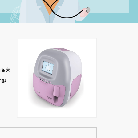
为临床
有限