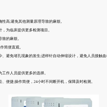
性高;避免其他测量原理导致的麻烦。
，为临床提供更多检测项目。
导致的麻烦。
作简便直观。
、避免堵孔现象的发生;进样针自动伸缩设计，避免人员接触血
工作人员提供更多的选择。
便捷;操作简便，24小时不间断开机，保障及时检测。