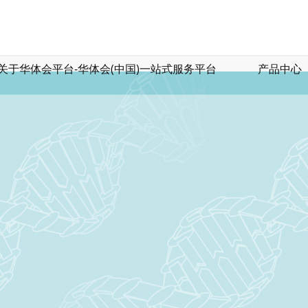
关于华体会平台-华体会(中国)一站式服务平台
产品中心