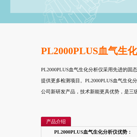
PL2000PLUS血气
PL2000PLUS血气生化分析仪采用先进
提供更多检测项目。PL2000PLUS血气生
公司新研发产品，技术新能更具优势，是三
产品介绍
PL2000PLUS血气生化分析仪优势：