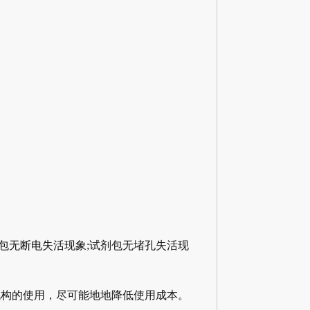
包无断电失活现象;试剂包无堵孔失活现
疗机构的使用，尽可能地地降低使用成本。