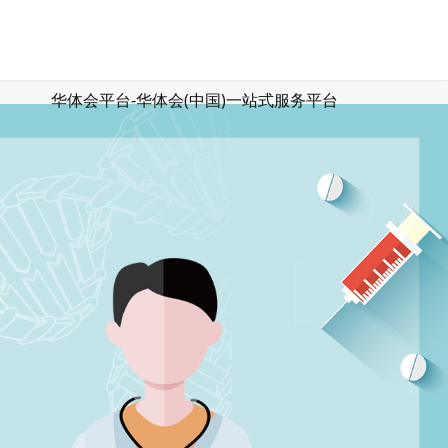
华体会平台-华体会(中国)一站式服务平台